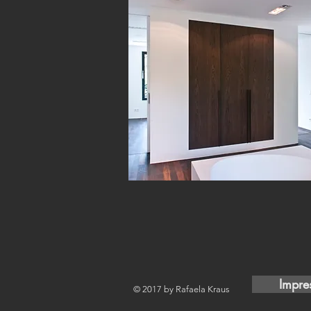
Impre
© 2017 by Rafaela Kraus