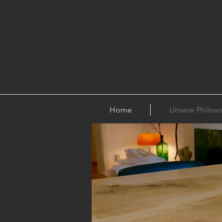
Home
Unsere Philos